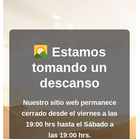
Estamos
tomando un
descanso
Nuestro sitio web permanece
cerrado desde el
viernes a las
19:00 hrs
hasta el
Sábado a
las 19:00 hrs
.