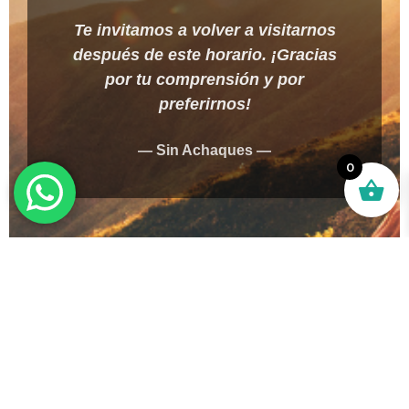
Te invitamos a volver a visitarnos
después de este horario. ¡Gracias
por tu comprensión y por
preferirnos!
— Sin Achaques —
0