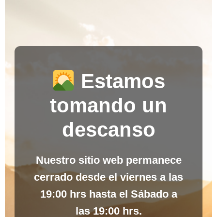
Estamos
tomando un
descanso
Nuestro sitio web permanece
cerrado desde el
viernes a las
19:00 hrs
hasta el
Sábado a
las 19:00 hrs
.