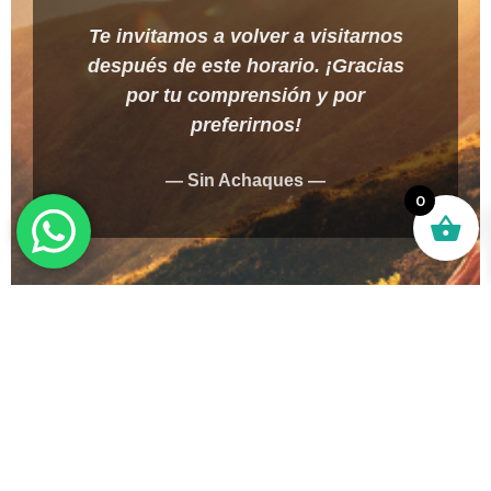
Te invitamos a volver a visitarnos
después de este horario. ¡Gracias
por tu comprensión y por
preferirnos!
— Sin Achaques —
0