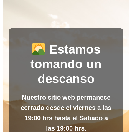
Estamos
tomando un
descanso
Nuestro sitio web permanece
cerrado desde el
viernes a las
19:00 hrs
hasta el
Sábado a
las 19:00 hrs
.