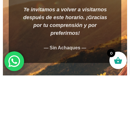
Te invitamos a volver a visitarnos
después de este horario. ¡Gracias
por tu comprensión y por
preferirnos!
— Sin Achaques —
0